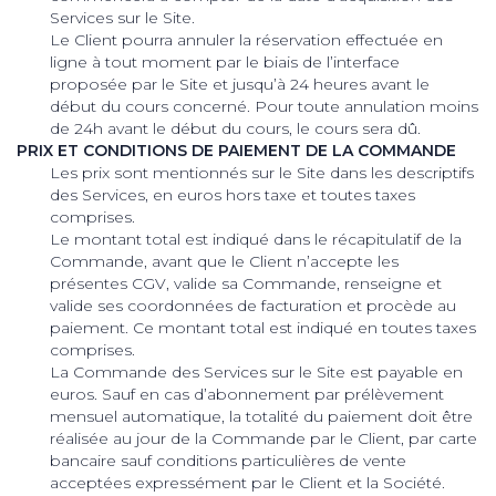
Services sur le Site.
Le Client pourra annuler la réservation effectuée en
ligne à tout moment par le biais de l’interface
proposée par le Site et jusqu’à 24 heures avant le
début du cours concerné. Pour toute annulation moins
de 24h avant le début du cours, le cours sera dû.
PRIX ET CONDITIONS DE PAIEMENT DE LA COMMANDE
Les prix sont mentionnés sur le Site dans les descriptifs
des Services, en euros hors taxe et toutes taxes
comprises.
Le montant total est indiqué dans le récapitulatif de la
Commande, avant que le Client n’accepte les
présentes CGV, valide sa Commande, renseigne et
valide ses coordonnées de facturation et procède au
paiement. Ce montant total est indiqué en toutes taxes
comprises.
La Commande des Services sur le Site est payable en
euros. Sauf en cas d’abonnement par prélèvement
mensuel automatique, la totalité du paiement doit être
réalisée au jour de la Commande par le Client, par carte
bancaire sauf conditions particulières de vente
acceptées expressément par le Client et la Société.