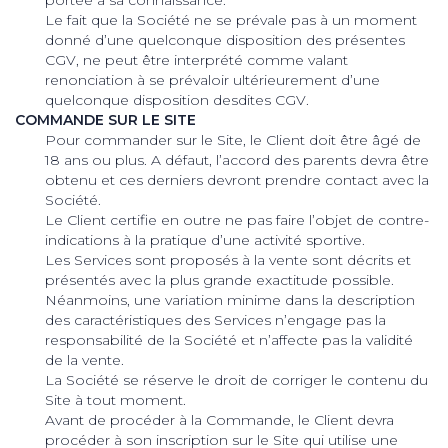
Le fait que la Société ne se prévale pas à un moment
donné d’une quelconque disposition des présentes
CGV, ne peut être interprété comme valant
renonciation à se prévaloir ultérieurement d’une
quelconque disposition desdites CGV.
COMMANDE SUR LE SITE
Pour commander sur le Site, le Client doit être âgé de
18 ans ou plus. A défaut, l’accord des parents devra être
obtenu et ces derniers devront prendre contact avec la
Société.
Le Client certifie en outre ne pas faire l’objet de contre-
indications à la pratique d’une activité sportive.
Les Services sont proposés à la vente sont décrits et
présentés avec la plus grande exactitude possible.
Néanmoins, une variation minime dans la description
des caractéristiques des Services n’engage pas la
responsabilité de la Société et n’affecte pas la validité
de la vente.
La Société se réserve le droit de corriger le contenu du
Site à tout moment.
Avant de procéder à la Commande, le Client devra
procéder à son inscription sur le Site qui utilise une