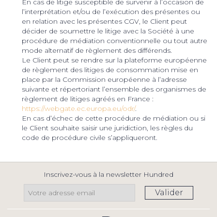
En cas de litige susceptible de survenir à l’occasion de
l’interprétation et/ou de l’exécution des présentes ou
en relation avec les présentes CGV, le Client peut
décider de soumettre le litige avec la Société à une
procédure de médiation conventionnelle ou tout autre
mode alternatif de règlement des différends.
Le Client peut se rendre sur la plateforme européenne
de règlement des litiges de consommation mise en
place par la Commission européenne à l’adresse
suivante et répertoriant l’ensemble des organismes de
règlement de litiges agréés en France :
https://webgate.ec.europa.eu/odr/
.
En cas d’échec de cette procédure de médiation ou si
le Client souhaite saisir une juridiction, les règles du
code de procédure civile s’appliqueront.
Inscrivez-vous à la newsletter Hundred