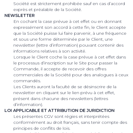
Société est strictement prohibée sauf en cas d’accord
exprès et préalable de la Société.
NEWSLETTER
En cochant la case prévue à cet effet ou en donnant
expressément son accord à cette fin, le Client accepte
que la Société puisse lui faire parvenir, à une fréquence
et sous une forme déterminée par le Client, une
newsletter (lettre d’information) pouvant contenir des
informations relatives à son activité.
Lorsque le Client coche la case prévue à cet effet dans
le processus d’inscription sur le Site pour passer la
Commande, il accepte de recevoir des offres
commerciales de la Société pour des analogues à ceux
commandés.
Les Clients auront la faculté de se désinscrire de la
newsletter en cliquant sur le lien prévu à cet effet,
présent dans chacune des newsletters (lettres
d’information).
LOI APPLICABLE ET ATTRIBUTION DE JURIDICTION
Les présentes CGV sont régies et interprétées
conformément au droit français, sans tenir compte des
principes de conflits de lois.