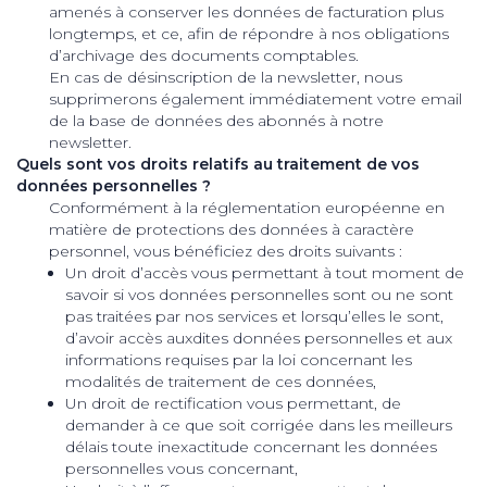
amenés à conserver les données de facturation plus
longtemps, et ce, afin de répondre à nos obligations
d’archivage des documents comptables.
En cas de désinscription de la newsletter, nous
supprimerons également immédiatement votre email
de la base de données des abonnés à notre
newsletter.
Quels sont vos droits relatifs au traitement de vos
données personnelles ?
Conformément à la réglementation européenne en
matière de protections des données à caractère
personnel, vous bénéficiez des droits suivants :
Un droit d’accès vous permettant à tout moment de
savoir si vos données personnelles sont ou ne sont
pas traitées par nos services et lorsqu’elles le sont,
d’avoir accès auxdites données personnelles et aux
informations requises par la loi concernant les
modalités de traitement de ces données,
Un droit de rectification vous permettant, de
demander à ce que soit corrigée dans les meilleurs
délais toute inexactitude concernant les données
personnelles vous concernant,