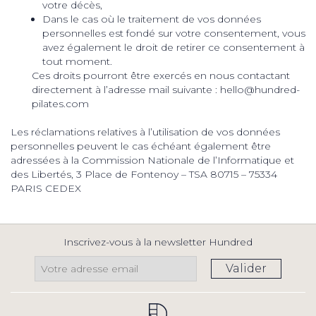
votre décès,
Dans le cas où le traitement de vos données
personnelles est fondé sur votre consentement, vous
avez également le droit de retirer ce consentement à
tout moment.
Ces droits pourront être exercés en nous contactant
directement à l’adresse mail suivante : hello@hundred-
pilates.com
Les réclamations relatives à l’utilisation de vos données
personnelles peuvent le cas échéant également être
adressées à la Commission Nationale de l’Informatique et
des Libertés, 3 Place de Fontenoy – TSA 80715 – 75334
PARIS CEDEX
Inscrivez-vous à la newsletter Hundred