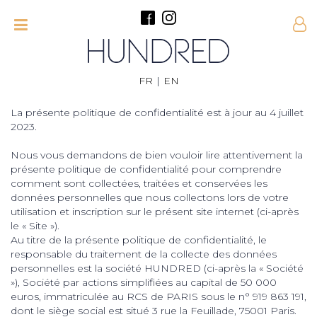
FR
|
EN
La présente politique de confidentialité est à jour au 4 juillet
2023.
Nous vous demandons de bien vouloir lire attentivement la
présente politique de confidentialité pour comprendre
comment sont collectées, traitées et conservées les
données personnelles que nous collectons lors de votre
utilisation et inscription sur le présent site internet (ci-après
le « Site »).
Au titre de la présente politique de confidentialité, le
responsable du traitement de la collecte des données
personnelles est la société HUNDRED (ci-après la « Société
»), Société par actions simplifiées au capital de 50 000
euros, immatriculée au RCS de PARIS sous le n° 919 863 191,
dont le siège social est situé 3 rue la Feuillade, 75001 Paris.