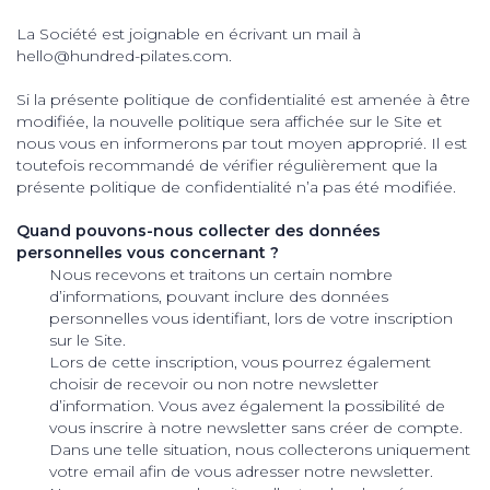
La Société est joignable en écrivant un mail à
hello@hundred-pilates.com.
Si la présente politique de confidentialité est amenée à être
modifiée, la nouvelle politique sera affichée sur le Site et
nous vous en informerons par tout moyen approprié. Il est
toutefois recommandé de vérifier régulièrement que la
présente politique de confidentialité n’a pas été modifiée.
Quand pouvons-nous collecter des données
personnelles vous concernant ?
Nous recevons et traitons un certain nombre
d’informations, pouvant inclure des données
personnelles vous identifiant, lors de votre inscription
sur le Site.
Lors de cette inscription, vous pourrez également
choisir de recevoir ou non notre newsletter
d’information. Vous avez également la possibilité de
vous inscrire à notre newsletter sans créer de compte.
Dans une telle situation, nous collecterons uniquement
votre email afin de vous adresser notre newsletter.