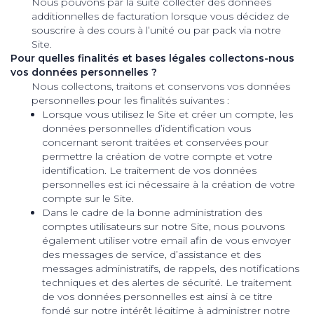
Nous pouvons par la suite collecter des données
additionnelles de facturation lorsque vous décidez de
souscrire à des cours à l’unité ou par pack via notre
Site.
Pour quelles finalités et bases légales collectons-nous
vos données personnelles ?
Nous collectons, traitons et conservons vos données
personnelles pour les finalités suivantes :
Lorsque vous utilisez le Site et créer un compte, les
données personnelles d’identification vous
concernant seront traitées et conservées pour
permettre la création de votre compte et votre
identification. Le traitement de vos données
personnelles est ici nécessaire à la création de votre
compte sur le Site.
Dans le cadre de la bonne administration des
comptes utilisateurs sur notre Site, nous pouvons
également utiliser votre email afin de vous envoyer
des messages de service, d’assistance et des
messages administratifs, de rappels, des notifications
techniques et des alertes de sécurité. Le traitement
de vos données personnelles est ainsi à ce titre
fondé sur notre intérêt légitime à administrer notre