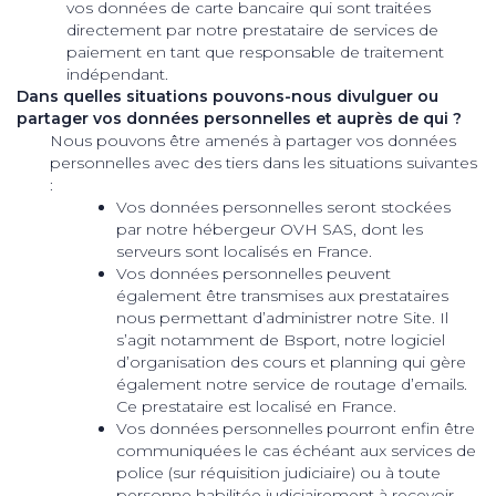
vos données de carte bancaire qui sont traitées
directement par notre prestataire de services de
paiement en tant que responsable de traitement
indépendant.
Dans quelles situations pouvons-nous divulguer ou
partager vos données personnelles et auprès de qui ?
Nous pouvons être amenés à partager vos données
personnelles avec des tiers dans les situations suivantes
:
Vos données personnelles seront stockées
par notre hébergeur OVH SAS, dont les
serveurs sont localisés en France.
Vos données personnelles peuvent
également être transmises aux prestataires
nous permettant d’administrer notre Site. Il
s’agit notamment de Bsport, notre logiciel
d’organisation des cours et planning qui gère
également notre service de routage d’emails.
Ce prestataire est localisé en France.
Vos données personnelles pourront enfin être
communiquées le cas échéant aux services de
police (sur réquisition judiciaire) ou à toute
personne habilitée judiciairement à recevoir