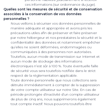
ces informations (sur ordonnance du juge).
Quelles sont les mesures de sécurité et de conservation
associées à la conservation de vos données
personnelles ?
Nous veillons à sécuriser vos données personnelles de
manière adéquate et appropriée et avons pris les
précautions utiles afin de préserver et faire préserver
par notre hébergeur et nos prestataires la sécurité et la
confidentialité des données et notamment empêcher
qu’elles ne soient déformées, endommagées ou
communiquées à des personnes non autorisées.
Toutefois, aucun mode de transmission sur Internet et
aucun mode de stockage des informations
électroniques n’est sûr à 100 %. Toute éventuelle faille
de sécurité vous sera toutefois notifiée dans le strict
respect de la réglementation applicable.
Toute donnée personnelle que nous collectons sera
détruite immédiatement à compter de la suppression
de votre compte utilisateur sur notre Site. En cas de
période prolongée d’inactivité d’un compte utilisateur
de plus de cinq ans, nous supprimerons également
tout compte inactif. Nous pouvons toutefois être