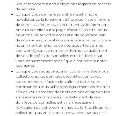
Site et répondre à nos obligations légales en matière
de sécurité.
Lorsque vous demandez à être inscrit à notre
newsletter via la fonctionnalité prévue à cet effet lors
de votre inscription ou directement via le formulaire
prévu à cet effet sur la page d’accueil du Site, nous
pourrons utiliser votre email afin de vous faire part
des dernières publications sur le Site et vous informer
notamment en priorité de nos actualités sur nos
cours et séjours de remise en forme. Le traitement
de vos données personnelles est ainsi fondé sur
votre consentement spécifique à souscrire à notre
newsletter.
Lorsque vous souscrivez à un cours via le Site, nous
collecterons vos données d’identification et vos
coordonnées de facturation afin de traiter votre
commande. Nous utiliserons également votre email
afin de vous adresser des notifications et rappels liés
aux services commandés. Le traitement de vos
données personnelles est ainsi nécessaire à
l’exécution de votre commande via le Site. Nous ne
collectons pas et n’avons en revanche pas accès à