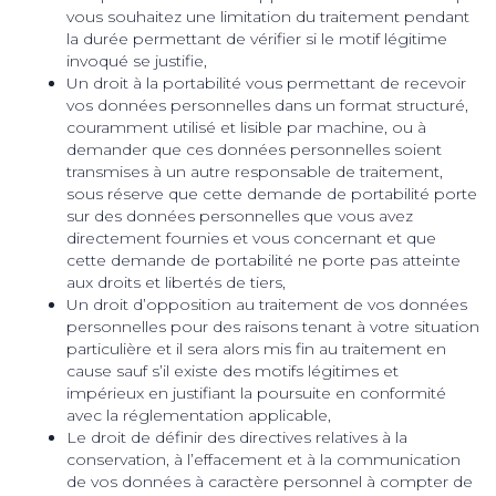
vous souhaitez une limitation du traitement pendant
la durée permettant de vérifier si le motif légitime
invoqué se justifie,
Un droit à la portabilité vous permettant de recevoir
vos données personnelles dans un format structuré,
couramment utilisé et lisible par machine, ou à
demander que ces données personnelles soient
transmises à un autre responsable de traitement,
sous réserve que cette demande de portabilité porte
sur des données personnelles que vous avez
directement fournies et vous concernant et que
cette demande de portabilité ne porte pas atteinte
aux droits et libertés de tiers,
Un droit d’opposition au traitement de vos données
personnelles pour des raisons tenant à votre situation
particulière et il sera alors mis fin au traitement en
cause sauf s’il existe des motifs légitimes et
impérieux en justifiant la poursuite en conformité
avec la réglementation applicable,
Le droit de définir des directives relatives à la
conservation, à l’effacement et à la communication
de vos données à caractère personnel à compter de